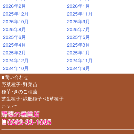
2026年2月
2026年1月
2025年12月
2025年11月
2025年10月
2025年9月
2025年8月
2025年7月
2025年6月
2025年5月
2025年4月
2025年3月
2025年2月
2025年1月
2024年12月
2024年11月
2024年10月
2024年9月
■問い合わせ
野菜種子･野菜苗
種芋･きのこ種菌
芝生種子･緑肥種子･牧草種子
について
野菜の種苗店
0263-33-1085