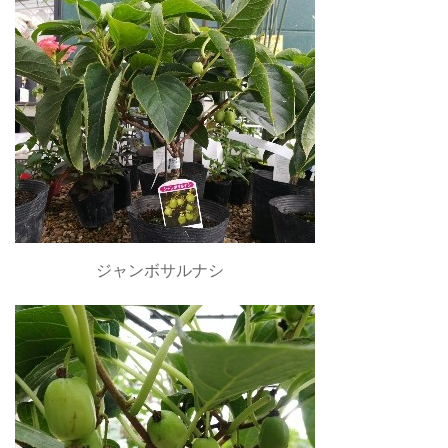
ジャンボサルナシ