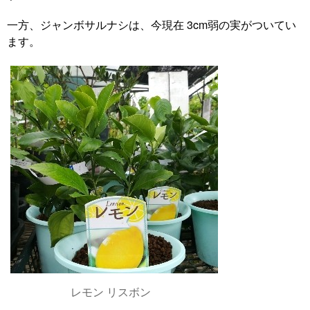
一方、ジャンボサルナシは、今現在 3cm弱の実がついてい
ます。
レモン リスボン