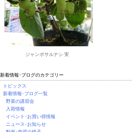
ジャンボサルナシ 実
新着情報･ブログのカテゴリー
トピックス
新着情報･ブログ一覧
野菜の講習会
入荷情報
イベント･お買い得情報
ニュース･お知らせ
動画･売場の様子