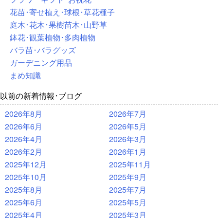
花苗･寄せ植え･球根･草花種子
庭木･花木･果樹苗木･山野草
鉢花･観葉植物･多肉植物
バラ苗･バラグッズ
ガーデニング用品
まめ知識
以前の新着情報･ブログ
2026年8月
2026年7月
2026年6月
2026年5月
2026年4月
2026年3月
2026年2月
2026年1月
2025年12月
2025年11月
2025年10月
2025年9月
2025年8月
2025年7月
2025年6月
2025年5月
2025年4月
2025年3月