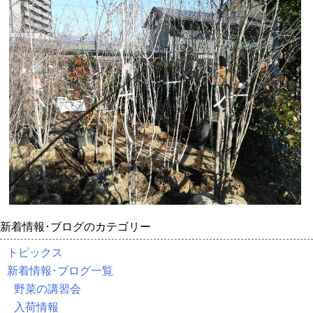
新着情報･ブログのカテゴリー
トピックス
新着情報･ブログ一覧
野菜の講習会
入荷情報