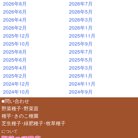
2026年8月
2026年7月
2026年6月
2026年5月
2026年4月
2026年3月
2026年2月
2026年1月
2025年12月
2025年11月
2025年10月
2025年9月
2025年8月
2025年7月
2025年6月
2025年5月
2025年4月
2025年3月
2025年2月
2025年1月
2024年12月
2024年11月
2024年10月
2024年9月
■問い合わせ
野菜種子･野菜苗
種芋･きのこ種菌
芝生種子･緑肥種子･牧草種子
について