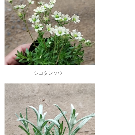
シコタンソウ