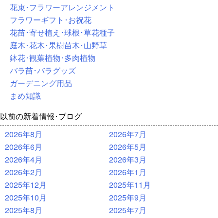
花束･フラワーアレンジメント
フラワーギフト･お祝花
花苗･寄せ植え･球根･草花種子
庭木･花木･果樹苗木･山野草
鉢花･観葉植物･多肉植物
バラ苗･バラグッズ
ガーデニング用品
まめ知識
以前の新着情報･ブログ
2026年8月
2026年7月
2026年6月
2026年5月
2026年4月
2026年3月
2026年2月
2026年1月
2025年12月
2025年11月
2025年10月
2025年9月
2025年8月
2025年7月