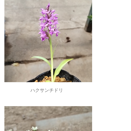
ハクサンチドリ