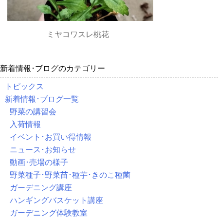
ミヤコワスレ桃花
新着情報･ブログのカテゴリー
トピックス
新着情報･ブログ一覧
野菜の講習会
入荷情報
イベント･お買い得情報
ニュース･お知らせ
動画･売場の様子
野菜種子･野菜苗･種芋･きのこ種菌
ガーデニング講座
ハンギングバスケット講座
ガーデニング体験教室