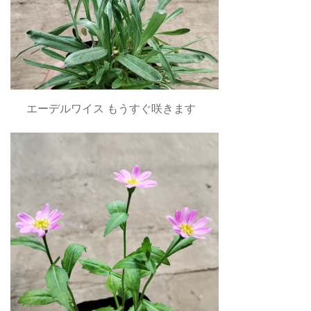
エーデルワイス もうすぐ咲きます