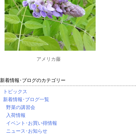
アメリカ藤
新着情報･ブログのカテゴリー
トピックス
新着情報･ブログ一覧
野菜の講習会
入荷情報
イベント･お買い得情報
ニュース･お知らせ