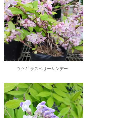
ウツギ ラズベリーサンデー