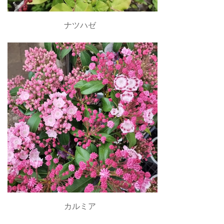
ナツハゼ
カルミア