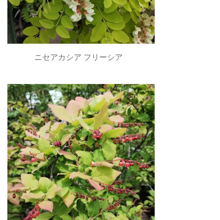
ニセアカシア フリーシア