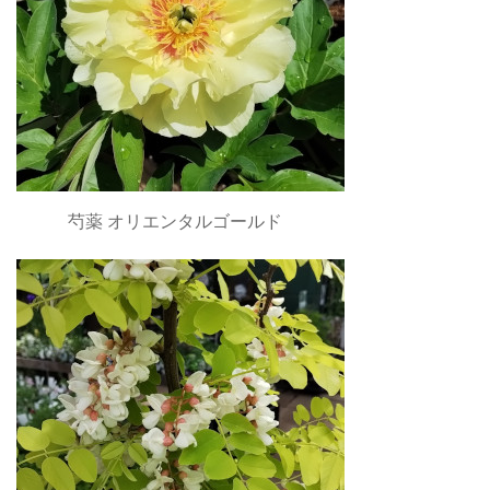
芍薬 オリエンタルゴールド