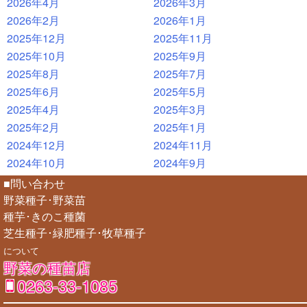
2026年4月
2026年3月
2026年2月
2026年1月
2025年12月
2025年11月
2025年10月
2025年9月
2025年8月
2025年7月
2025年6月
2025年5月
2025年4月
2025年3月
2025年2月
2025年1月
2024年12月
2024年11月
2024年10月
2024年9月
■問い合わせ
野菜種子･野菜苗
種芋･きのこ種菌
芝生種子･緑肥種子･牧草種子
について
野菜の種苗店
0263-33-1085