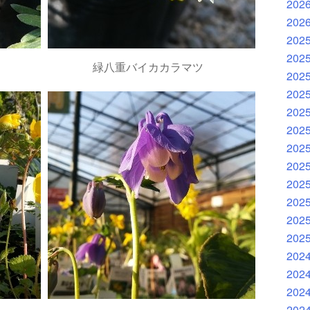
202
202
202
202
緑八重バイカカラマツ
202
202
202
202
202
202
202
202
202
202
202
202
202
202