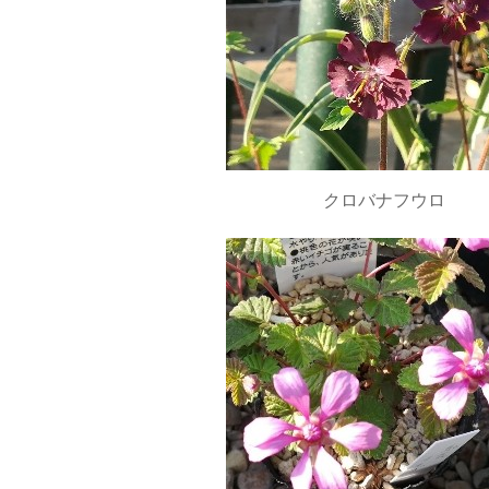
クロバナフウロ