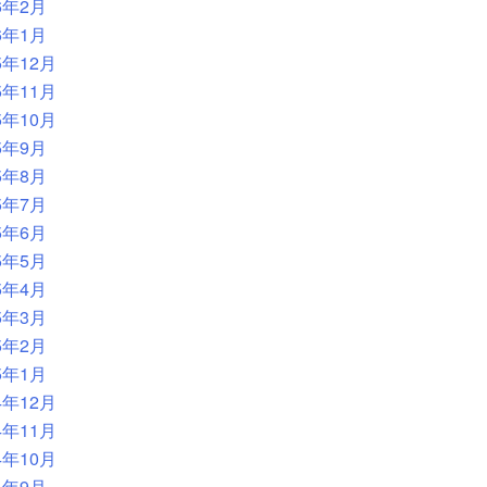
6年2月
6年1月
5年12月
5年11月
5年10月
5年9月
5年8月
5年7月
5年6月
5年5月
5年4月
5年3月
5年2月
5年1月
4年12月
4年11月
4年10月
4年9月