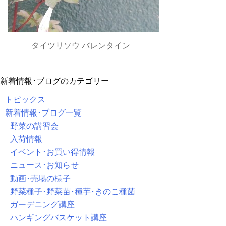
タイツリソウ バレンタイン
新着情報･ブログのカテゴリー
トピックス
新着情報･ブログ一覧
野菜の講習会
入荷情報
イベント･お買い得情報
ニュース･お知らせ
動画･売場の様子
野菜種子･野菜苗･種芋･きのこ種菌
ガーデニング講座
ハンギングバスケット講座