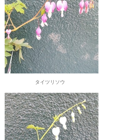
タイツリソウ