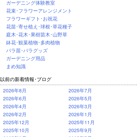
ガーデニング体験教室
花束･フラワーアレンジメント
フラワーギフト･お祝花
花苗･寄せ植え･球根･草花種子
庭木･花木･果樹苗木･山野草
鉢花･観葉植物･多肉植物
バラ苗･バラグッズ
ガーデニング用品
まめ知識
以前の新着情報･ブログ
2026年8月
2026年7月
2026年6月
2026年5月
2026年4月
2026年3月
2026年2月
2026年1月
2025年12月
2025年11月
2025年10月
2025年9月