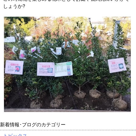
しょうか?
新着情報･ブログのカテゴリー
トピックス