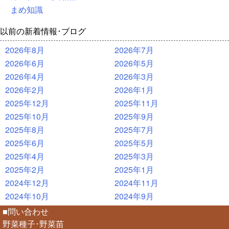
まめ知識
以前の新着情報･ブログ
2026年8月
2026年7月
2026年6月
2026年5月
2026年4月
2026年3月
2026年2月
2026年1月
2025年12月
2025年11月
2025年10月
2025年9月
2025年8月
2025年7月
2025年6月
2025年5月
2025年4月
2025年3月
2025年2月
2025年1月
2024年12月
2024年11月
2024年10月
2024年9月
■問い合わせ
野菜種子･野菜苗