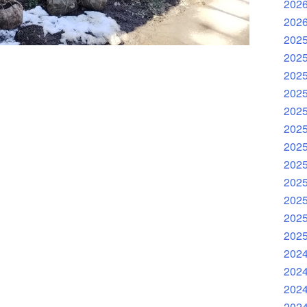
202
202
202
202
202
202
202
202
202
202
202
202
202
202
202
202
202
202