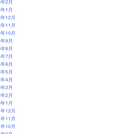
6年2月
6年1月
5年12月
5年11月
5年10月
5年9月
5年8月
5年7月
5年6月
5年5月
5年4月
5年3月
5年2月
5年1月
4年12月
4年11月
4年10月
4年9月