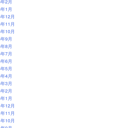
6年2月
6年1月
5年12月
5年11月
5年10月
5年9月
5年8月
5年7月
5年6月
5年5月
5年4月
5年3月
5年2月
5年1月
4年12月
4年11月
4年10月
4年9月