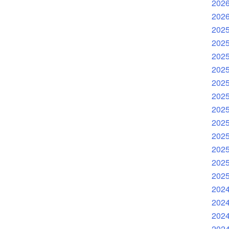
202
202
202
202
202
202
202
202
202
202
202
202
202
202
202
202
202
202