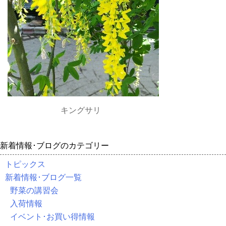
キングサリ
新着情報･ブログのカテゴリー
トピックス
新着情報･ブログ一覧
野菜の講習会
入荷情報
イベント･お買い得情報