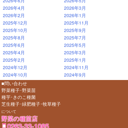
2026年6月
2026年5月
2026年4月
2026年3月
2026年2月
2026年1月
2025年12月
2025年11月
2025年10月
2025年9月
2025年8月
2025年7月
2025年6月
2025年5月
2025年4月
2025年3月
2025年2月
2025年1月
2024年12月
2024年11月
2024年10月
2024年9月
■問い合わせ
野菜種子･野菜苗
種芋･きのこ種菌
芝生種子･緑肥種子･牧草種子
について
野菜の種苗店
0263-33-1085