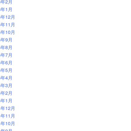
6年2月
6年1月
5年12月
5年11月
5年10月
5年9月
5年8月
5年7月
5年6月
5年5月
5年4月
5年3月
5年2月
5年1月
4年12月
4年11月
4年10月
4年9月