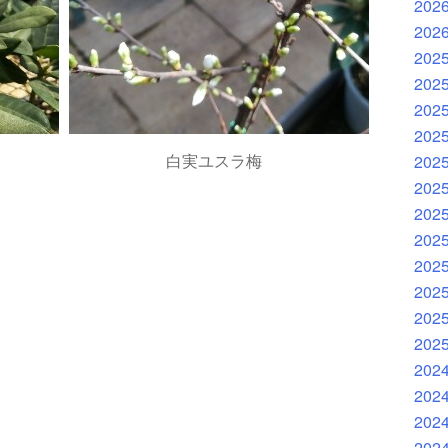
202
202
202
202
202
202
白実ユスラ梅
202
202
202
202
202
202
202
202
202
202
202
202