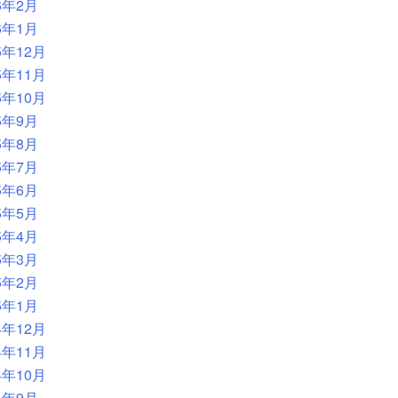
6年2月
6年1月
5年12月
5年11月
5年10月
5年9月
5年8月
5年7月
5年6月
5年5月
5年4月
5年3月
5年2月
5年1月
4年12月
4年11月
4年10月
4年9月