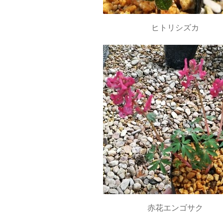
ヒトリシズカ
赤花エンゴサク