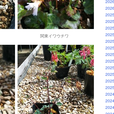
202
202
202
202
202
202
関東イワウチワ
202
202
202
202
202
202
202
202
202
202
202
202