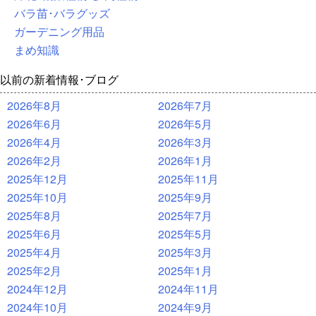
バラ苗･バラグッズ
ガーデニング用品
まめ知識
以前の新着情報･ブログ
2026年8月
2026年7月
2026年6月
2026年5月
2026年4月
2026年3月
2026年2月
2026年1月
2025年12月
2025年11月
2025年10月
2025年9月
2025年8月
2025年7月
2025年6月
2025年5月
2025年4月
2025年3月
2025年2月
2025年1月
2024年12月
2024年11月
2024年10月
2024年9月