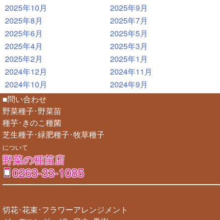
2025年10月
2025年9月
2025年8月
2025年7月
2025年6月
2025年5月
2025年4月
2025年3月
2025年2月
2025年1月
2024年12月
2024年11月
2024年10月
2024年9月
■問い合わせ
野菜種子･野菜苗
種芋･きのこ種菌
芝生種子･緑肥種子･牧草種子
について
野菜の種苗店
0263-33-1085
切花･花束･フラワーアレンジメント