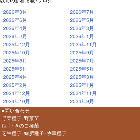
以前の新着情報･ブログ
2026年8月
2026年7月
2026年6月
2026年5月
2026年4月
2026年3月
2026年2月
2026年1月
2025年12月
2025年11月
2025年10月
2025年9月
2025年8月
2025年7月
2025年6月
2025年5月
2025年4月
2025年3月
2025年2月
2025年1月
2024年12月
2024年11月
2024年10月
2024年9月
■問い合わせ
野菜種子･野菜苗
種芋･きのこ種菌
芝生種子･緑肥種子･牧草種子