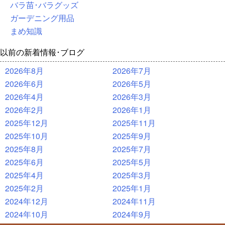
バラ苗･バラグッズ
ガーデニング用品
まめ知識
以前の新着情報･ブログ
2026年8月
2026年7月
2026年6月
2026年5月
2026年4月
2026年3月
2026年2月
2026年1月
2025年12月
2025年11月
2025年10月
2025年9月
2025年8月
2025年7月
2025年6月
2025年5月
2025年4月
2025年3月
2025年2月
2025年1月
2024年12月
2024年11月
2024年10月
2024年9月