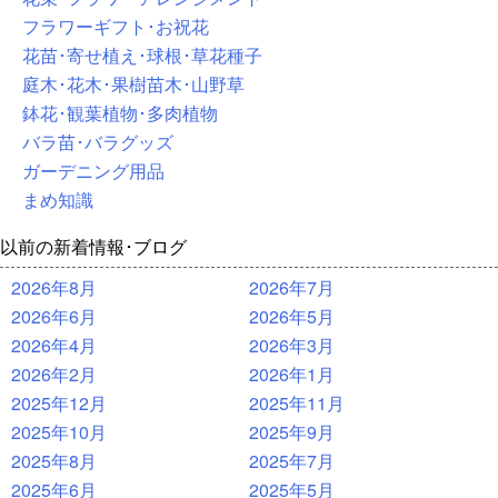
フラワーギフト･お祝花
花苗･寄せ植え･球根･草花種子
庭木･花木･果樹苗木･山野草
鉢花･観葉植物･多肉植物
バラ苗･バラグッズ
ガーデニング用品
まめ知識
以前の新着情報･ブログ
2026年8月
2026年7月
2026年6月
2026年5月
2026年4月
2026年3月
2026年2月
2026年1月
2025年12月
2025年11月
2025年10月
2025年9月
2025年8月
2025年7月
2025年6月
2025年5月