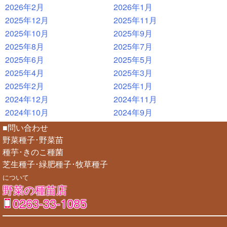
2026年2月
2026年1月
2025年12月
2025年11月
2025年10月
2025年9月
2025年8月
2025年7月
2025年6月
2025年5月
2025年4月
2025年3月
2025年2月
2025年1月
2024年12月
2024年11月
2024年10月
2024年9月
■問い合わせ
野菜種子･野菜苗
種芋･きのこ種菌
芝生種子･緑肥種子･牧草種子
について
野菜の種苗店
0263-33-1085