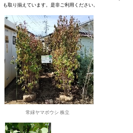
も取り揃えています。是非ご利用ください。
常緑ヤマボウシ 株立