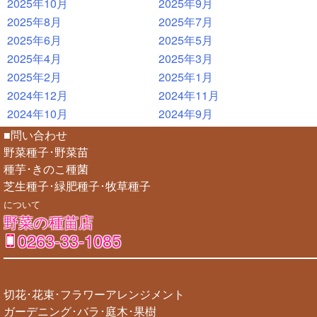
2025年10月
2025年9月
2025年8月
2025年7月
2025年6月
2025年5月
2025年4月
2025年3月
2025年2月
2025年1月
2024年12月
2024年11月
2024年10月
2024年9月
■問い合わせ
野菜種子･野菜苗
種芋･きのこ種菌
芝生種子･緑肥種子･牧草種子
について
野菜の種苗店
0263-33-1085
切花･花束･フラワーアレンジメント
ガーデニング･バラ･庭木･果樹