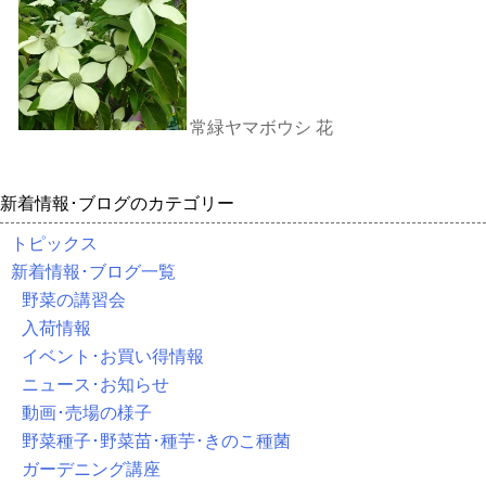
常緑ヤマボウシ 花
新着情報･ブログのカテゴリー
トピックス
新着情報･ブログ一覧
野菜の講習会
入荷情報
イベント･お買い得情報
ニュース･お知らせ
動画･売場の様子
野菜種子･野菜苗･種芋･きのこ種菌
ガーデニング講座