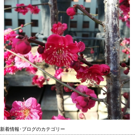
新着情報･ブログのカテゴリー