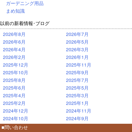
ガーデニング用品
まめ知識
以前の新着情報･ブログ
2026年8月
2026年7月
2026年6月
2026年5月
2026年4月
2026年3月
2026年2月
2026年1月
2025年12月
2025年11月
2025年10月
2025年9月
2025年8月
2025年7月
2025年6月
2025年5月
2025年4月
2025年3月
2025年2月
2025年1月
2024年12月
2024年11月
2024年10月
2024年9月
■問い合わせ