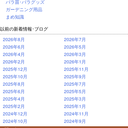
バラ苗･バラグッズ
ガーデニング用品
まめ知識
以前の新着情報･ブログ
2026年8月
2026年7月
2026年6月
2026年5月
2026年4月
2026年3月
2026年2月
2026年1月
2025年12月
2025年11月
2025年10月
2025年9月
2025年8月
2025年7月
2025年6月
2025年5月
2025年4月
2025年3月
2025年2月
2025年1月
2024年12月
2024年11月
2024年10月
2024年9月