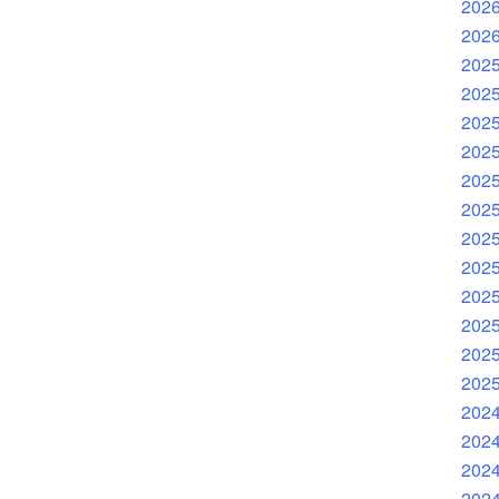
202
202
202
202
202
202
202
202
202
202
202
202
202
202
202
202
202
202