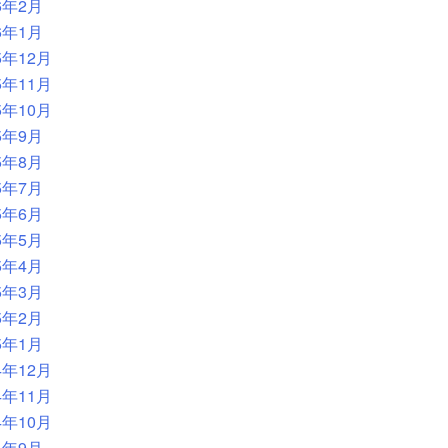
6年2月
6年1月
5年12月
5年11月
5年10月
5年9月
5年8月
5年7月
5年6月
5年5月
5年4月
5年3月
5年2月
5年1月
4年12月
4年11月
4年10月
4年9月