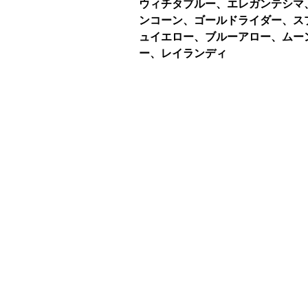
ウィチタブルー、エレガンテシマ
ンコーン、ゴールドライダー、ス
ュイエロー、ブルーアロー、ムー
ー、レイランディ