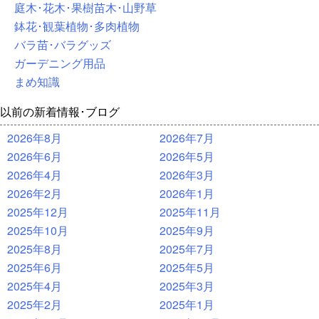
庭木･花木･果樹苗木･山野草
鉢花･観葉植物･多肉植物
バラ苗･バラグッズ
ガーデニング用品
まめ知識
以前の新着情報･ブログ
2026年8月
2026年7月
2026年6月
2026年5月
2026年4月
2026年3月
2026年2月
2026年1月
2025年12月
2025年11月
2025年10月
2025年9月
2025年8月
2025年7月
2025年6月
2025年5月
2025年4月
2025年3月
2025年2月
2025年1月