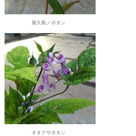
屋久島ノボタン
オオクサボタン