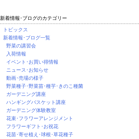
新着情報･ブログのカテゴリー
トピックス
新着情報･ブログ一覧
野菜の講習会
入荷情報
イベント･お買い得情報
ニュース･お知らせ
動画･売場の様子
野菜種子･野菜苗･種芋･きのこ種菌
ガーデニング講座
ハンギングバスケット講座
ガーデニング体験教室
花束･フラワーアレンジメント
フラワーギフト･お祝花
花苗･寄せ植え･球根･草花種子