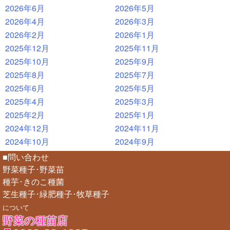
2026年6月
2026年5月
2026年4月
2026年3月
2026年2月
2026年1月
2025年12月
2025年11月
2025年10月
2025年9月
2025年8月
2025年7月
2025年6月
2025年5月
2025年4月
2025年3月
2025年2月
2025年1月
2024年12月
2024年11月
2024年10月
2024年9月
■問い合わせ
野菜種子･野菜苗
種芋･きのこ種菌
芝生種子･緑肥種子･牧草種子
について
野菜の種苗店