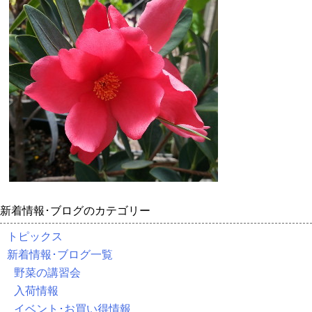
新着情報･ブログのカテゴリー
トピックス
新着情報･ブログ一覧
野菜の講習会
入荷情報
イベント･お買い得情報