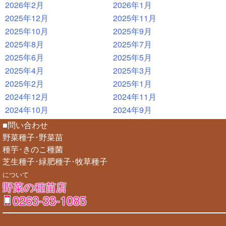
2026年2月
2026年1月
2025年12月
2025年11月
2025年10月
2025年9月
2025年8月
2025年7月
2025年6月
2025年5月
2025年4月
2025年3月
2025年2月
2025年1月
2024年12月
2024年11月
2024年10月
2024年9月
■問い合わせ
野菜種子･野菜苗
種芋･きのこ種菌
芝生種子･緑肥種子･牧草種子
について
野菜の種苗店
0263-33-1085