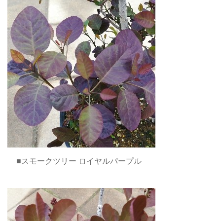
■スモークツリー ロイヤルパープル