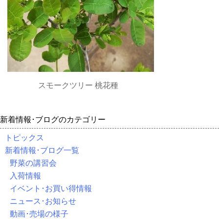
スモークツリー 桃花種
新着情報･ブログのカテゴリー
トピックス
新着情報･ブログ一覧
野菜の講習会
入荷情報
イベント･お買い得情報
ニュース･お知らせ
動画･売場の様子