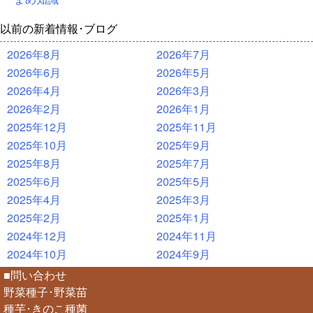
以前の新着情報･ブログ
2026年8月
2026年7月
2026年6月
2026年5月
2026年4月
2026年3月
2026年2月
2026年1月
2025年12月
2025年11月
2025年10月
2025年9月
2025年8月
2025年7月
2025年6月
2025年5月
2025年4月
2025年3月
2025年2月
2025年1月
2024年12月
2024年11月
2024年10月
2024年9月
■問い合わせ
野菜種子･野菜苗
種芋･きのこ種菌