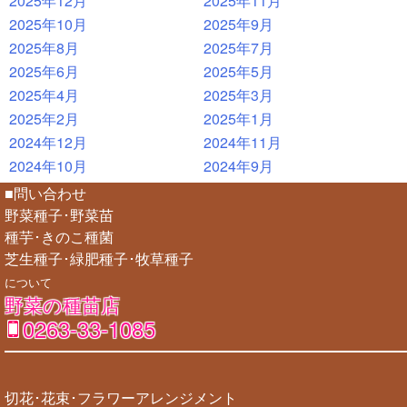
2025年12月
2025年11月
2025年10月
2025年9月
2025年8月
2025年7月
2025年6月
2025年5月
2025年4月
2025年3月
2025年2月
2025年1月
2024年12月
2024年11月
2024年10月
2024年9月
■問い合わせ
野菜種子･野菜苗
種芋･きのこ種菌
芝生種子･緑肥種子･牧草種子
について
野菜の種苗店
0263-33-1085
切花･花束･フラワーアレンジメント