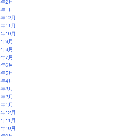
6年2月
6年1月
5年12月
5年11月
5年10月
5年9月
5年8月
5年7月
5年6月
5年5月
5年4月
5年3月
5年2月
5年1月
4年12月
4年11月
4年10月
4年9月