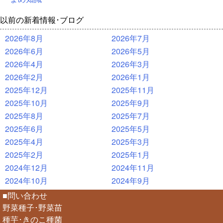
以前の新着情報･ブログ
2026年8月
2026年7月
2026年6月
2026年5月
2026年4月
2026年3月
2026年2月
2026年1月
2025年12月
2025年11月
2025年10月
2025年9月
2025年8月
2025年7月
2025年6月
2025年5月
2025年4月
2025年3月
2025年2月
2025年1月
2024年12月
2024年11月
2024年10月
2024年9月
■問い合わせ
野菜種子･野菜苗
種芋･きのこ種菌