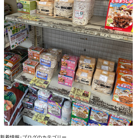
新着情報･ブログのカテゴリー