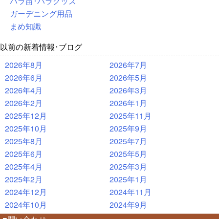
バラ苗･バラグッズ
ガーデニング用品
まめ知識
以前の新着情報･ブログ
2026年8月
2026年7月
2026年6月
2026年5月
2026年4月
2026年3月
2026年2月
2026年1月
2025年12月
2025年11月
2025年10月
2025年9月
2025年8月
2025年7月
2025年6月
2025年5月
2025年4月
2025年3月
2025年2月
2025年1月
2024年12月
2024年11月
2024年10月
2024年9月