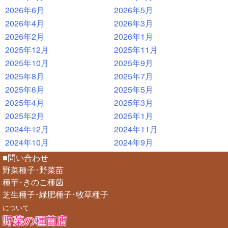
2026年6月
2026年5月
2026年4月
2026年3月
2026年2月
2026年1月
2025年12月
2025年11月
2025年10月
2025年9月
2025年8月
2025年7月
2025年6月
2025年5月
2025年4月
2025年3月
2025年2月
2025年1月
2024年12月
2024年11月
2024年10月
2024年9月
■問い合わせ
野菜種子･野菜苗
種芋･きのこ種菌
芝生種子･緑肥種子･牧草種子
について
野菜の種苗店