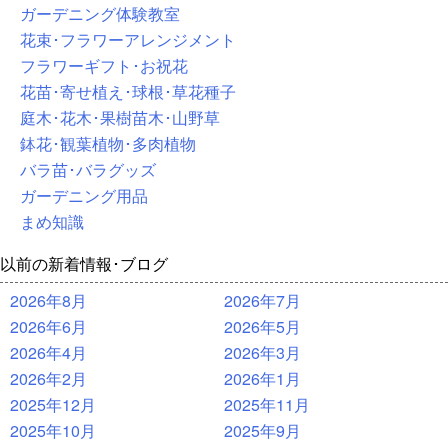
ガーデニング体験教室
花束･フラワーアレンジメント
フラワーギフト･お祝花
花苗･寄せ植え･球根･草花種子
庭木･花木･果樹苗木･山野草
鉢花･観葉植物･多肉植物
バラ苗･バラグッズ
ガーデニング用品
まめ知識
以前の新着情報･ブログ
2026年8月
2026年7月
2026年6月
2026年5月
2026年4月
2026年3月
2026年2月
2026年1月
2025年12月
2025年11月
2025年10月
2025年9月