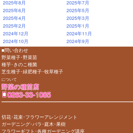
2025年8月
2025年7月
2025年6月
2025年5月
2025年4月
2025年3月
2025年2月
2025年1月
2024年12月
2024年11月
2024年10月
2024年9月
■問い合わせ
野菜種子･野菜苗
種芋･きのこ種菌
芝生種子･緑肥種子･牧草種子
について
野菜の種苗店
0263-33-1085
切花･花束･フラワーアレンジメント
ガーデニング･バラ･庭木･果樹
フラワーギフト･各種ガーデニング講座