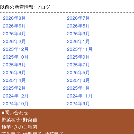
以前の新着情報･ブログ
2026年8月
2026年7月
2026年6月
2026年5月
2026年4月
2026年3月
2026年2月
2026年1月
2025年12月
2025年11月
2025年10月
2025年9月
2025年8月
2025年7月
2025年6月
2025年5月
2025年4月
2025年3月
2025年2月
2025年1月
2024年12月
2024年11月
2024年10月
2024年9月
■問い合わせ
野菜種子･野菜苗
種芋･きのこ種菌
芝生種子･緑肥種子･牧草種子