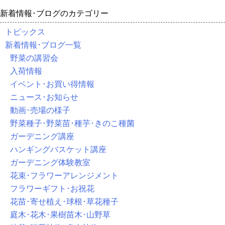
新着情報･ブログのカテゴリー
トピックス
新着情報･ブログ一覧
野菜の講習会
入荷情報
イベント･お買い得情報
ニュース･お知らせ
動画･売場の様子
野菜種子･野菜苗･種芋･きのこ種菌
ガーデニング講座
ハンギングバスケット講座
ガーデニング体験教室
花束･フラワーアレンジメント
フラワーギフト･お祝花
花苗･寄せ植え･球根･草花種子
庭木･花木･果樹苗木･山野草