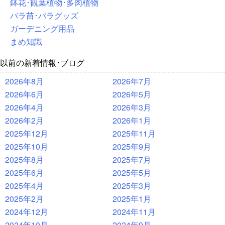
鉢花･観葉植物･多肉植物
バラ苗･バラグッズ
ガーデニング用品
まめ知識
以前の新着情報･ブログ
2026年8月
2026年7月
2026年6月
2026年5月
2026年4月
2026年3月
2026年2月
2026年1月
2025年12月
2025年11月
2025年10月
2025年9月
2025年8月
2025年7月
2025年6月
2025年5月
2025年4月
2025年3月
2025年2月
2025年1月
2024年12月
2024年11月
2024年10月
2024年9月