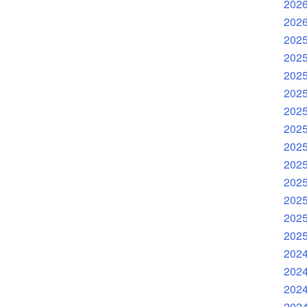
202
202
202
202
202
202
202
202
202
202
202
202
202
202
202
202
202
202