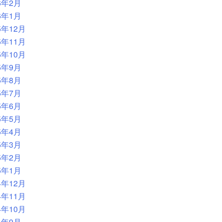
6年2月
6年1月
5年12月
5年11月
5年10月
5年9月
5年8月
5年7月
5年6月
5年5月
5年4月
5年3月
5年2月
5年1月
4年12月
4年11月
4年10月
4年9月