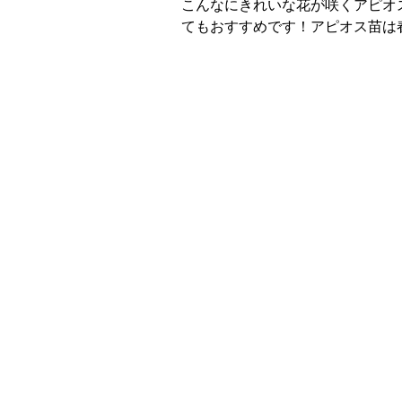
こんなにきれいな花が咲くアピオ
てもおすすめです！アピオス苗は