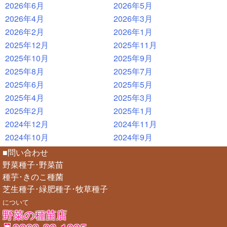
2026年6月
2026年5月
2026年4月
2026年3月
2026年2月
2026年1月
2025年12月
2025年11月
2025年10月
2025年9月
2025年8月
2025年7月
2025年6月
2025年5月
2025年4月
2025年3月
2025年2月
2025年1月
2024年12月
2024年11月
2024年10月
2024年9月
■問い合わせ
野菜種子･野菜苗
種芋･きのこ種菌
芝生種子･緑肥種子･牧草種子
について
野菜の種苗店