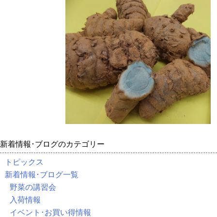
新着情報･ブログのカテゴリー
トピックス
新着情報･ブログ一覧
野菜の講習会
入荷情報
イベント･お買い得情報