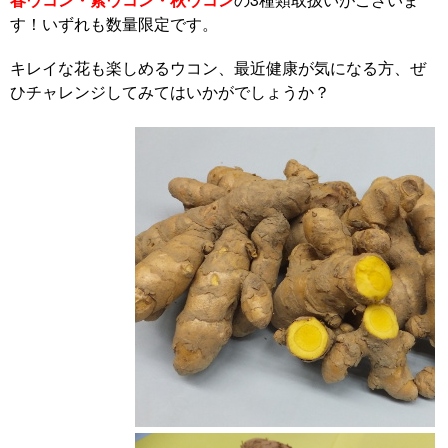
す！いずれも数量限定です。
キレイな花も楽しめるウコン、最近健康が気になる方、ぜ
ひチャレンジしてみてはいかがでしょうか？