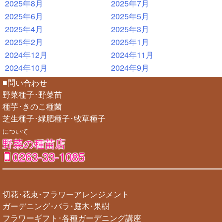
2025年8月
2025年7月
2025年6月
2025年5月
2025年4月
2025年3月
2025年2月
2025年1月
2024年12月
2024年11月
2024年10月
2024年9月
■問い合わせ
野菜種子･野菜苗
種芋･きのこ種菌
芝生種子･緑肥種子･牧草種子
について
野菜の種苗店
0263-33-1085
切花･花束･フラワーアレンジメント
ガーデニング･バラ･庭木･果樹
フラワーギフト･各種ガーデニング講座