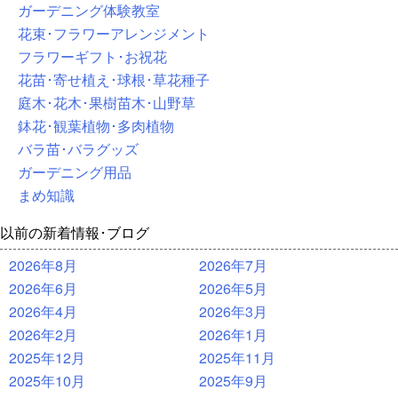
ガーデニング体験教室
花束･フラワーアレンジメント
フラワーギフト･お祝花
花苗･寄せ植え･球根･草花種子
庭木･花木･果樹苗木･山野草
鉢花･観葉植物･多肉植物
バラ苗･バラグッズ
ガーデニング用品
まめ知識
以前の新着情報･ブログ
2026年8月
2026年7月
2026年6月
2026年5月
2026年4月
2026年3月
2026年2月
2026年1月
2025年12月
2025年11月
2025年10月
2025年9月