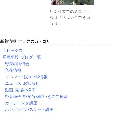
行灯仕立てのミニキュ
ウリ「ベランダできゅ
うり」
新着情報･ブログのカテゴリー
トピックス
新着情報･ブログ一覧
野菜の講習会
入荷情報
イベント･お買い得情報
ニュース･お知らせ
動画･売場の様子
野菜種子･野菜苗･種芋･きのこ種菌
ガーデニング講座
ハンギングバスケット講座