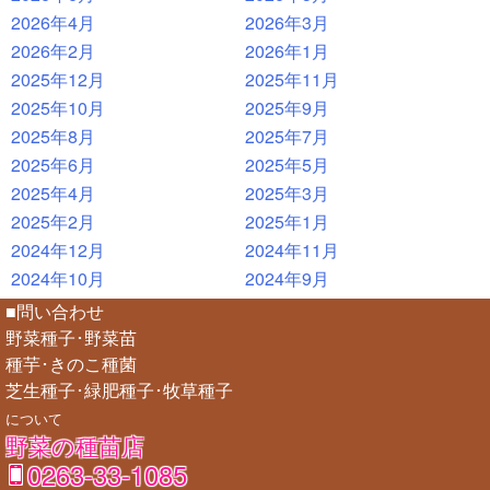
2026年4月
2026年3月
2026年2月
2026年1月
2025年12月
2025年11月
2025年10月
2025年9月
2025年8月
2025年7月
2025年6月
2025年5月
2025年4月
2025年3月
2025年2月
2025年1月
2024年12月
2024年11月
2024年10月
2024年9月
■問い合わせ
野菜種子･野菜苗
種芋･きのこ種菌
芝生種子･緑肥種子･牧草種子
について
野菜の種苗店
0263-33-1085