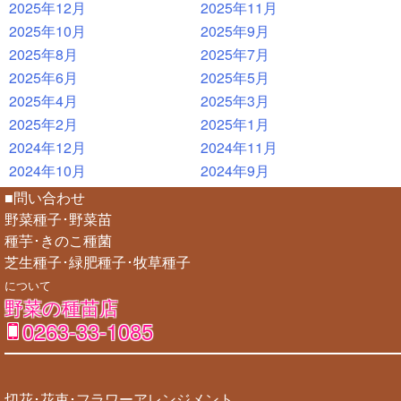
2025年12月
2025年11月
2025年10月
2025年9月
2025年8月
2025年7月
2025年6月
2025年5月
2025年4月
2025年3月
2025年2月
2025年1月
2024年12月
2024年11月
2024年10月
2024年9月
■問い合わせ
野菜種子･野菜苗
種芋･きのこ種菌
芝生種子･緑肥種子･牧草種子
について
野菜の種苗店
0263-33-1085
切花･花束･フラワーアレンジメント