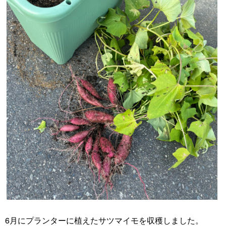
6月にプランターに植えたサツマイモを収穫しました。