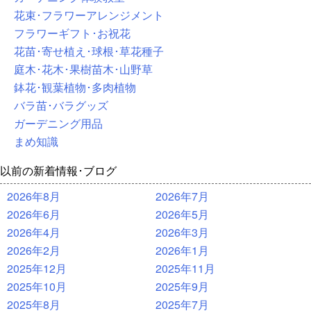
花束･フラワーアレンジメント
フラワーギフト･お祝花
花苗･寄せ植え･球根･草花種子
庭木･花木･果樹苗木･山野草
鉢花･観葉植物･多肉植物
バラ苗･バラグッズ
ガーデニング用品
まめ知識
以前の新着情報･ブログ
2026年8月
2026年7月
2026年6月
2026年5月
2026年4月
2026年3月
2026年2月
2026年1月
2025年12月
2025年11月
2025年10月
2025年9月
2025年8月
2025年7月