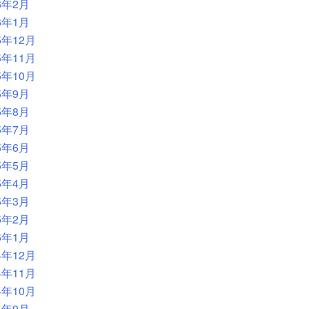
6年2月
6年1月
5年12月
5年11月
5年10月
5年9月
5年8月
5年7月
5年6月
5年5月
5年4月
5年3月
5年2月
5年1月
4年12月
4年11月
4年10月
4年9月