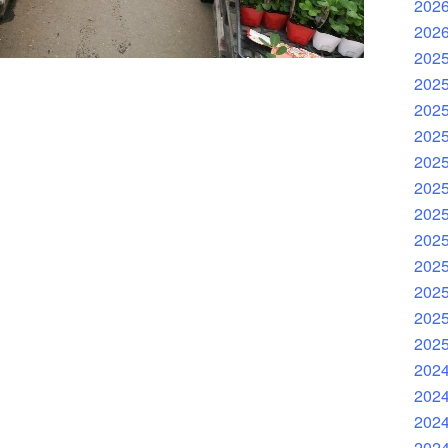
202
202
202
202
202
202
202
202
202
202
202
202
202
202
202
202
202
202