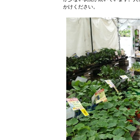
かけください。