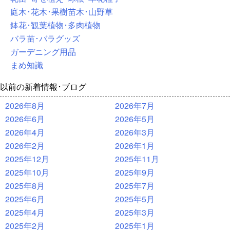
庭木･花木･果樹苗木･山野草
鉢花･観葉植物･多肉植物
バラ苗･バラグッズ
ガーデニング用品
まめ知識
以前の新着情報･ブログ
2026年8月
2026年7月
2026年6月
2026年5月
2026年4月
2026年3月
2026年2月
2026年1月
2025年12月
2025年11月
2025年10月
2025年9月
2025年8月
2025年7月
2025年6月
2025年5月
2025年4月
2025年3月
2025年2月
2025年1月