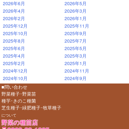
2026年6月
2026年5月
2026年4月
2026年3月
2026年2月
2026年1月
2025年12月
2025年11月
2025年10月
2025年9月
2025年8月
2025年7月
2025年6月
2025年5月
2025年4月
2025年3月
2025年2月
2025年1月
2024年12月
2024年11月
2024年10月
2024年9月
■問い合わせ
野菜種子･野菜苗
種芋･きのこ種菌
芝生種子･緑肥種子･牧草種子
について
野菜の種苗店