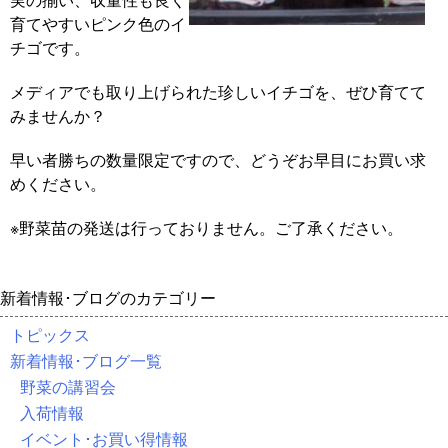
育てやすいピンク色のイ
チゴです。
メディアでも取り上げられた珍しいイチゴを、ぜひ育てて
みませんか？
早い者勝ちの数量限定ですので、どうぞお早目にお買い求
めください。
※野菜苗の発送は行っておりません。ご了承ください。
新着情報･ブログのカテゴリー
トピックス
新着情報･ブログ一覧
野菜の講習会
入荷情報
イベント･お買い得情報