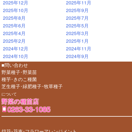
2025年12月
2025年11月
2025年10月
2025年9月
2025年8月
2025年7月
2025年6月
2025年5月
2025年4月
2025年3月
2025年2月
2025年1月
2024年12月
2024年11月
2024年10月
2024年9月
■問い合わせ
野菜種子･野菜苗
種芋･きのこ種菌
芝生種子･緑肥種子･牧草種子
について
野菜の種苗店
0263-33-1085
切花･花束･フラワーアレンジメント