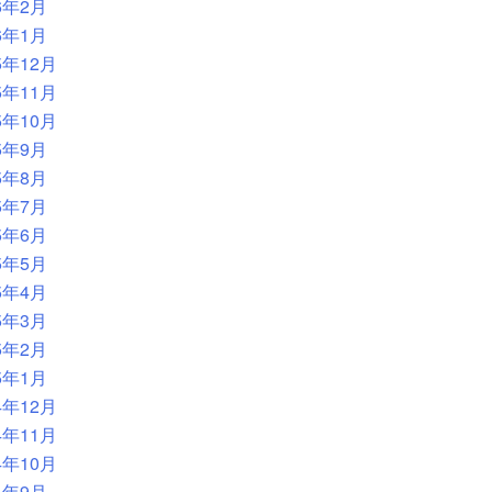
6年2月
6年1月
5年12月
5年11月
5年10月
5年9月
5年8月
5年7月
5年6月
5年5月
5年4月
5年3月
5年2月
5年1月
4年12月
4年11月
4年10月
4年9月