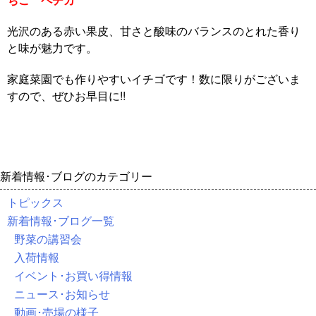
光沢のある赤い果皮、甘さと酸味のバランスのとれた香り
と味が魅力です。
家庭菜園でも作りやすいイチゴです！数に限りがございま
すので、ぜひお早目に!!
新着情報･ブログのカテゴリー
トピックス
新着情報･ブログ一覧
野菜の講習会
入荷情報
イベント･お買い得情報
ニュース･お知らせ
動画･売場の様子