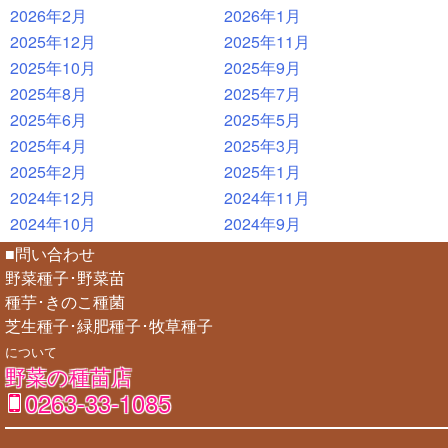
2026年2月
2026年1月
2025年12月
2025年11月
2025年10月
2025年9月
2025年8月
2025年7月
2025年6月
2025年5月
2025年4月
2025年3月
2025年2月
2025年1月
2024年12月
2024年11月
2024年10月
2024年9月
■問い合わせ
野菜種子･野菜苗
種芋･きのこ種菌
芝生種子･緑肥種子･牧草種子
について
野菜の種苗店
0263-33-1085