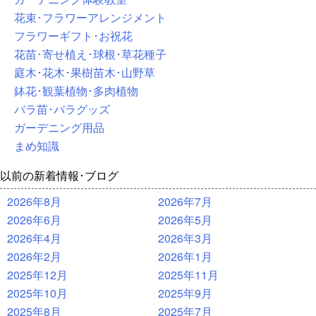
花束･フラワーアレンジメント
フラワーギフト･お祝花
花苗･寄せ植え･球根･草花種子
庭木･花木･果樹苗木･山野草
鉢花･観葉植物･多肉植物
バラ苗･バラグッズ
ガーデニング用品
まめ知識
以前の新着情報･ブログ
2026年8月
2026年7月
2026年6月
2026年5月
2026年4月
2026年3月
2026年2月
2026年1月
2025年12月
2025年11月
2025年10月
2025年9月
2025年8月
2025年7月