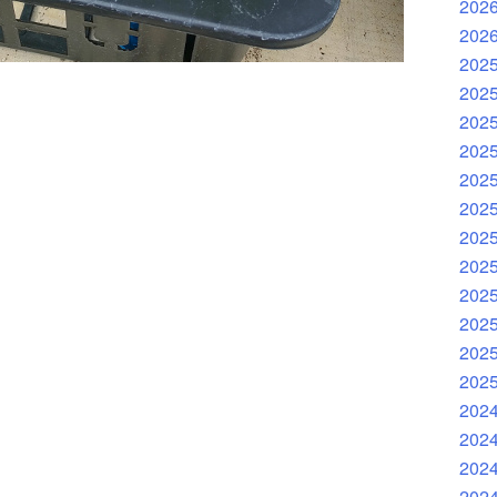
202
202
202
202
202
202
202
202
202
202
202
202
202
202
202
202
202
202