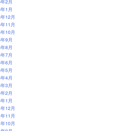
6年2月
6年1月
5年12月
5年11月
5年10月
5年9月
5年8月
5年7月
5年6月
5年5月
5年4月
5年3月
5年2月
5年1月
4年12月
4年11月
4年10月
4年9月