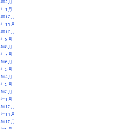
6年2月
6年1月
5年12月
5年11月
5年10月
5年9月
5年8月
5年7月
5年6月
5年5月
5年4月
5年3月
5年2月
5年1月
4年12月
4年11月
4年10月
4年9月